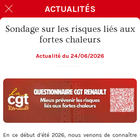
ACTUALITÉS
Sondage sur les risques liés aux
fortes chaleurs
Actualité du 24/06/2026
En ce début d’été 2026, nous venons de connaître