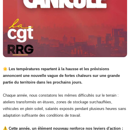
Les températures repartent à la hausse et les prévisions
annoncent une nouvelle vague de fortes chaleurs sur une grande
partie du territoire dans les prochains jours.
Chaque année, nous constatons les mêmes difficultés sur le terrain :
ateliers transformés en étuves, zones de stockage surchauffées,
véhicules en plein soleil, salariés exposés pendant plusieurs heures sans
adaptation suffisante des conditions de travail.
Cette année, un élément nouveau renforce nos leviers d'action :