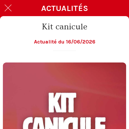
ACTUALITÉS
Kit canicule
Actualité du 16/06/2026