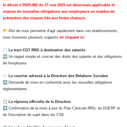
le décret n°2025-482 du 27 mai 2025 est désormais applicable et
impose de nouvelles obligations aux employeurs en matière de
prévention des risques liés aux fortes chaleurs.
Afin de vous permettre d'agir rapidement dans vos établissements,
vous trouverez plusieurs supports
en cliquant ici
:
Le tract CGT RRG à destination des salariés
Un rappel simple et concret des droits des salariés et des obligations
de l'employeur.
Le courrier adressé à la Direction des Relations Sociales
Demande de mise en conformité avec les nouvelles obligations
réglementaires.
La réponse officielle de la Direction
Confirmation de la mise à jour du Plan Canicule RRG, du DUERP et
de l'inscription du sujet dans les CSE.