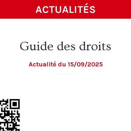
ACTUALITÉS
Guide des droits
Actualité du 15/09/2025