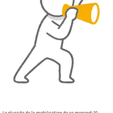
La réussite de la mobilisation de ce mercredi 10