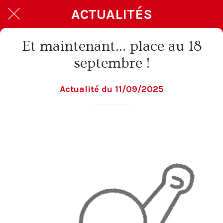
ACTUALITÉS
Et maintenant... place au 18
septembre !
Actualité du 11/09/2025