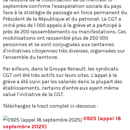
septembre confirme l’exaspération sociale du pays
face à la stratégie de passage en force permanent du
Président de la République et du patronat. La CGT a
initié près de 1 000 appels à la grève et a participé à
près de 200 rassemblements ou manifestations. Ces
mobilisations ont rassemblé plus de 250 000
personnes et se sont conjuguées aux centaines
d’initiatives citoyennes très diverses, organisées sur
l’ensemble du territoire.
Par ailleurs, dans le Groupe Renault, les syndicats
CGT ont été très actifs sur leurs sites. L’appel à la
grève a été suivi par les salariés dans la plupart des
établissements, certains d’entre eux ayant même
salué l’initiative de la CGT.
Téléchargez le tract complet ci-dessous :
0925 (appel 18
septembre 2025)