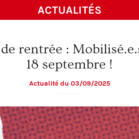
ACTUALITÉS
de rentrée : Mobilisé.e.
18 septembre !
Actualité du 03/09/2025