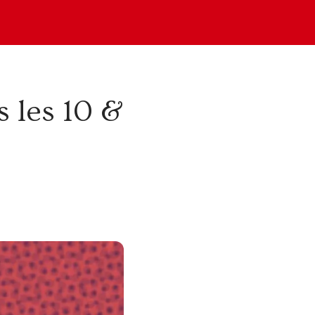
s les 10 &