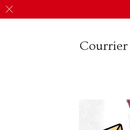
Courrier 