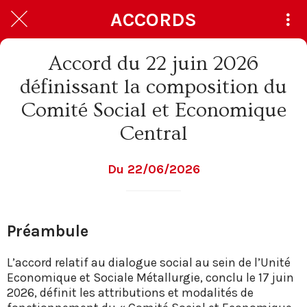
ACCORDS
Accord du 22 juin 2026
définissant la composition du
Comité Social et Economique
Central
Du 22/06/2026
Préambule
L’accord relatif au dialogue social au sein de l’Unité
Economique et Sociale Métallurgie, conclu le 17 juin
2026, définit les attributions et modalités de