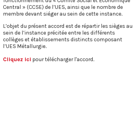
fonctionnement du « Comité Social et Economique
Central » (CCSE) de l’UES, ainsi que le nombre de
membre devant siéger au sein de cette instance.
L’objet du présent accord est de répartir les sièges au
sein de l’instance précitée entre les différents
collèges et établissements distincts composant
l’UES Métallurgie.
Cliquez ici
pour télécharger l'accord.