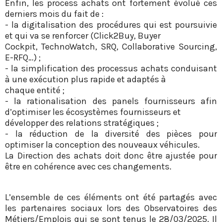
Enfin, les process achats ont fortement évolué ces
derniers mois du fait de :
- la digitalisation des procédures qui est poursuivie
et qui va se renforcer (Click2Buy, Buyer
Cockpit, TechnoWatch, SRQ, Collaborative Sourcing,
E-RFQ…) ;
- la simplification des processus achats conduisant
à une exécution plus rapide et adaptés à
chaque entité ;
- la rationalisation des panels fournisseurs afin
d’optimiser les écosystèmes fournisseurs et
développer des relations stratégiques ;
- la réduction de la diversité des pièces pour
optimiser la conception des nouveaux véhicules.
La Direction des achats doit donc être ajustée pour
être en cohérence avec ces changements.
L’ensemble de ces éléments ont été partagés avec
les partenaires sociaux lors des Observatoires des
Métiers/Emplois qui se sont tenus le 28/03/2025. Il