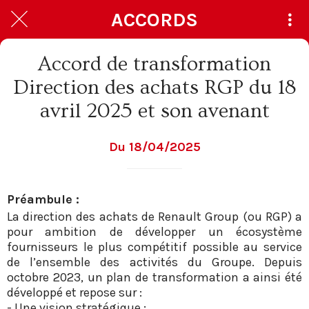
ACCORDS
Accord de transformation
Direction des achats RGP du 18
avril 2025 et son avenant
Du 18/04/2025
Préambule :
La direction des achats de Renault Group (ou RGP) a
pour ambition de développer un écosystème
fournisseurs le plus compétitif possible au service
de l’ensemble des activités du Groupe. Depuis
octobre 2023, un plan de transformation a ainsi été
développé et repose sur :
- Une vision stratégique ;