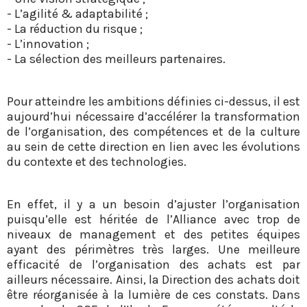
- L’agilité & adaptabilité ;
- La réduction du risque ;
- L’innovation ;
- La sélection des meilleurs partenaires.
Pour atteindre les ambitions définies ci-dessus, il est
aujourd’hui nécessaire d’accélérer la transformation
de l’organisation, des compétences et de la culture
au sein de cette direction en lien avec les évolutions
du contexte et des technologies.
En effet, il y a un besoin d’ajuster l’organisation
puisqu’elle est héritée de l’Alliance avec trop de
niveaux de management et des petites équipes
ayant des périmètres très larges. Une meilleure
efficacité de l’organisation des achats est par
ailleurs nécessaire. Ainsi, la Direction des achats doit
être réorganisée à la lumière de ces constats. Dans