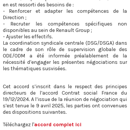
en est ressorti des besoins de :
- Renforcer et adapter les compétences de la
Direction ;
- Recruter les compétences spécifiques non
disponibles au sein de Renault Group ;
- Ajuster les effectifs.
La coordination syndicale centrale (DSG/DSGA) dans
le cadre de son rôle de supervision globale des
ODE/ODM a été informée préalablement de la
nécessité d’engager les présentes négociations sur
les thématiques susvisées.
Cet accord s’inscrit dans le respect des principes
directeurs de l’accord Contrat social France du
19/12/2024. A l’issue de la réunion de négociation qui
s’est tenue le 9 avril 2025, les parties ont convenues
des dispositions suivantes.
Téléchargez l'
accord complet ici