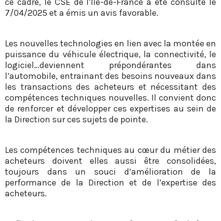
ce cadre, le CSE de l’Ile-de-France a été consulté le
7/04/2025 et a émis un avis favorable.
Les nouvelles technologies en lien avec la montée en
puissance du véhicule électrique, la connectivité, le
logiciel…deviennent prépondérantes dans
l’automobile, entrainant des besoins nouveaux dans
les transactions des acheteurs et nécessitant des
compétences techniques nouvelles. Il convient donc
de renforcer et développer ces expertises au sein de
la Direction sur ces sujets de pointe.
Les compétences techniques au cœur du métier des
acheteurs doivent elles aussi être consolidées,
toujours dans un souci d’amélioration de la
performance de la Direction et de l’expertise des
acheteurs.