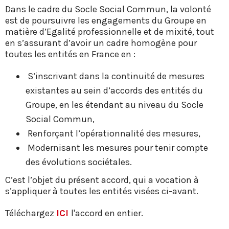
Dans le cadre du Socle Social Commun, la volonté
est de poursuivre les engagements du Groupe en
matière d’Egalité professionnelle et de mixité, tout
en s’assurant d’avoir un cadre homogène pour
toutes les entités en France en :
S’inscrivant dans la continuité de mesures
existantes au sein d’accords des entités du
Groupe, en les étendant au niveau du Socle
Social Commun,
Renforçant l’opérationnalité des mesures,
Modernisant les mesures pour tenir compte
des évolutions sociétales.
C’est l’objet du présent accord, qui a vocation à
s’appliquer à toutes les entités visées ci-avant.
Téléchargez
ICI
l'accord en entier.