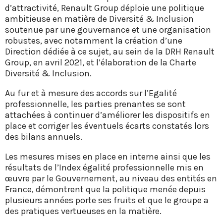
d’attractivité, Renault Group déploie une politique
ambitieuse en matière de Diversité & Inclusion
soutenue par une gouvernance et une organisation
robustes, avec notamment la création d’une
Direction dédiée à ce sujet, au sein de la DRH Renault
Group, en avril 2021, et l’élaboration de la Charte
Diversité & Inclusion.
Au fur et à mesure des accords sur l’Egalité
professionnelle, les parties prenantes se sont
attachées à continuer d’améliorer les dispositifs en
place et corriger les éventuels écarts constatés lors
des bilans annuels.
Les mesures mises en place en interne ainsi que les
résultats de l’Index égalité professionnelle mis en
œuvre par le Gouvernement, au niveau des entités en
France, démontrent que la politique menée depuis
plusieurs années porte ses fruits et que le groupe a
des pratiques vertueuses en la matière.