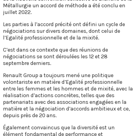
Métallurgie un accord de méthode a été conclu en
juillet 2022.
Les parties à l’accord précité ont défini un cycle de
négociations sur divers domaines, dont celui de
l’Egalité professionnelle et de la mixité.
C’est dans ce contexte que des réunions de
négociations se sont déroulées les 12 et 28
septembre derniers.
Renault Group a toujours mené une politique
volontariste en matière d’Egalité professionnelle
entre les femmes et les hommes et de mixité, avec la
réalisation d’actions concrètes, telles que des
partenariats avec des associations engagées en la
matière et la négociation d’accords ambitieux et ce,
depuis près de 20 ans.
Également convaincus que la diversité est un
élément fondamental de performance et