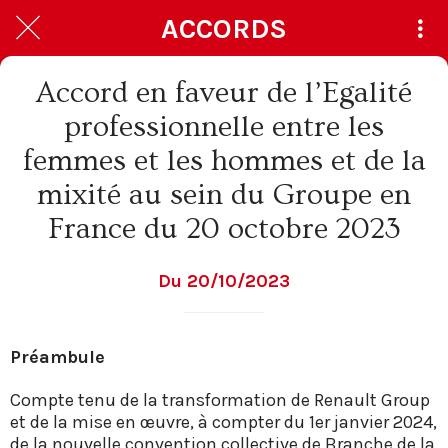
ACCORDS
Accord en faveur de l’Egalité
professionnelle entre les
femmes et les hommes et de la
mixité au sein du Groupe en
France du 20 octobre 2023
Du 20/10/2023
Préambule
Compte tenu de la transformation de Renault Group
et de la mise en œuvre, à compter du 1er janvier 2024,
de la nouvelle convention collective de Branche de la