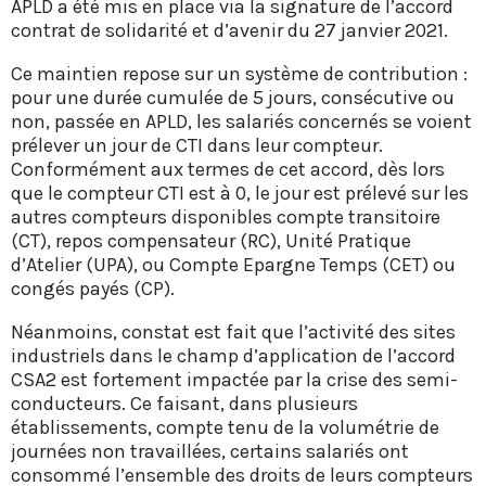
APLD a été mis en place via la signature de l’accord
contrat de solidarité et d’avenir du 27 janvier 2021.
Ce maintien repose sur un système de contribution :
pour une durée cumulée de 5 jours, consécutive ou
non, passée en APLD, les salariés concernés se voient
prélever un jour de CTI dans leur compteur.
Conformément aux termes de cet accord, dès lors
que le compteur CTI est à 0, le jour est prélevé sur les
autres compteurs disponibles compte transitoire
(CT), repos compensateur (RC), Unité Pratique
d’Atelier (UPA), ou Compte Epargne Temps (CET) ou
congés payés (CP).
Néanmoins, constat est fait que l’activité des sites
industriels dans le champ d’application de l’accord
CSA2 est fortement impactée par la crise des semi-
conducteurs. Ce faisant, dans plusieurs
établissements, compte tenu de la volumétrie de
journées non travaillées, certains salariés ont
consommé l’ensemble des droits de leurs compteurs