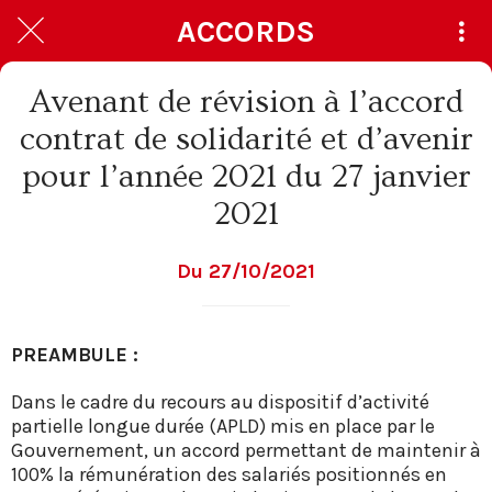
ACCORDS
Avenant de révision à l’accord
contrat de solidarité et d’avenir
pour l’année 2021 du 27 janvier
2021
Du 27/10/2021
PREAMBULE :
Dans le cadre du recours au dispositif d’activité
partielle longue durée (APLD) mis en place par le
Gouvernement, un accord permettant de maintenir à
100% la rémunération des salariés positionnés en