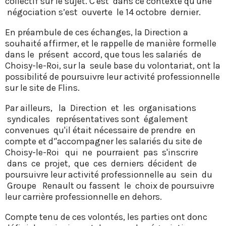
collectif sur le sujet. C'est dans ce contexte qu'une
négociation s’est ouverte le 14 octobre dernier.
En préambule de ces échanges, la Direction a
souhaité affirmer, et le rappelle de manière formelle
dans le présent accord, que tous les salariés de
Choisy-le-Roi, sur la seule base du volontariat, ont la
possibilité de poursuivre leur activité professionnelle
sur le site de Flins.
Par ailleurs, la Direction et les organisations
syndicales représentatives sont également
convenues qu'il était nécessaire de prendre en
compte et d’'accompagner les salariés du site de
Choisy-le-Roi qui ne pourraient pas s'inscrire
dans ce projet, que ces derniers décident de
poursuivre leur activité professionnelle au sein du
Groupe Renault ou fassent le choix de poursuivre
leur carrière professionnelle en dehors.
Compte tenu de ces volontés, les parties ont donc