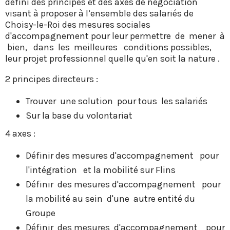
défini des principes et des axes de négociation
visant à proposer à l’ensemble des salariés de
Choisy-le-Roi des mesures sociales
d'accompagnement pour leur permettre de mener à
bien, dans les meilleures conditions possibles,
leur projet professionnel quelle qu'en soit la nature .
2 principes directeurs :
Trouver une solution pour tous les salariés
Sur la base du volontariat
4 axes :
Définir des mesures d'accompagnement pour
l'intégration et la mobilité sur Flins
Définir des mesures d'accompagnement pour
la mobilité au sein d'une autre entité du
Groupe
Définir des mesures d'accompagnement pour