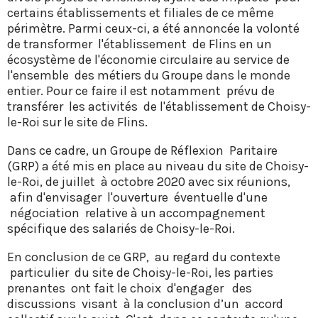
certains établissements et filiales de ce même
périmètre. Parmi ceux-ci, a été annoncée la volonté
de transformer l'établissement de Flins en un
écosystème de l'économie circulaire au service de
l'ensemble des métiers du Groupe dans le monde
entier. Pour ce faire il est notamment prévu de
transférer les activités de l'établissement de Choisy-
le-Roi sur le site de Flins.
Dans ce cadre, un Groupe de Réflexion Paritaire
(GRP) a été mis en place au niveau du site de Choisy-
le-Roi, de juillet à octobre 2020 avec six réunions,
afin d'envisager l'ouverture éventuelle d'une
négociation relative à un accompagnement
spécifique des salariés de Choisy-le-Roi.
En conclusion de ce GRP, au regard du contexte
particulier du site de Choisy-le-Roi, les parties
prenantes ont fait le choix d'engager des
discussions visant à la conclusion d’un accord