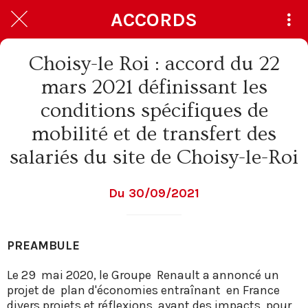
ACCORDS
Choisy-le Roi : accord du 22
mars 2021 définissant les
conditions spécifiques de
mobilité et de transfert des
salariés du site de Choisy-le-Roi
Du 30/09/2021
PREAMBULE
Le 29 mai 2020, le Groupe Renault a annoncé un
projet de plan d'économies entraînant en France
divers projets et réflexions, ayant des impacts pour