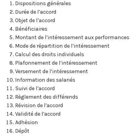
Dispositions générales
Durée de l’accord
Objet de l’accord
Bénéficiaires
Montant de l’intéressement aux performances
Mode de répartition de l’intéressement
Calcul des droits individuels
Plafonnement de l’intéressement
Versement de l’intéressement
Information des salariés
Suivi de l’accord
Règlement des différends
Révision de l’accord
Validité de l’accord
Adhésion
Dépôt