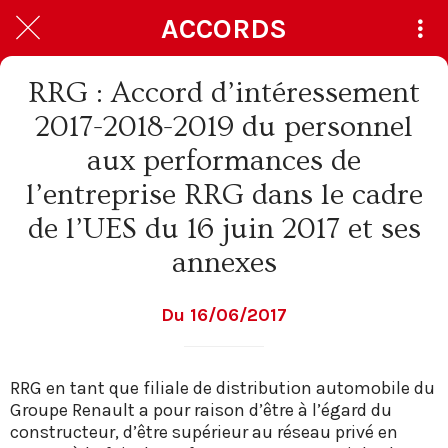
ACCORDS
RRG : Accord d’intéressement
2017-2018-2019 du personnel
aux performances de
l’entreprise RRG dans le cadre
de l’UES du 16 juin 2017 et ses
annexes
Du 16/06/2017
RRG en tant que filiale de distribution automobile du
Groupe Renault a pour raison d’être à l’égard du
constructeur, d’être supérieur au réseau privé en