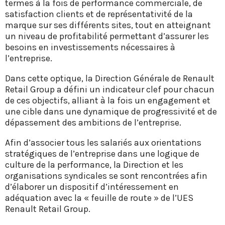
termes à la fois de performance commerciale, de
satisfaction clients et de représentativité de la
marque sur ses différents sites, tout en atteignant
un niveau de profitabilité permettant d’assurer les
besoins en investissements nécessaires à
l’entreprise.
Dans cette optique, la Direction Générale de Renault
Retail Group a défini un indicateur clef pour chacun
de ces objectifs, alliant à la fois un engagement et
une cible dans une dynamique de progressivité et de
dépassement des ambitions de l’entreprise.
Afin d’associer tous les salariés aux orientations
stratégiques de l’entreprise dans une logique de
culture de la performance, la Direction et les
organisations syndicales se sont rencontrées afin
d’élaborer un dispositif d’intéressement en
adéquation avec la « feuille de route » de l’UES
Renault Retail Group.