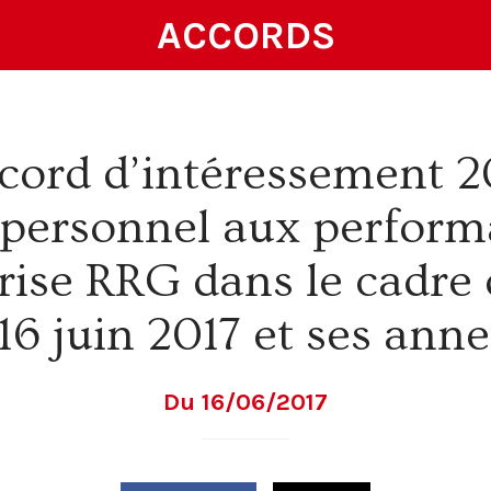
ACCORDS
cord d’intéressement 2
 personnel aux perform
prise RRG dans le cadre 
16 juin 2017 et ses ann
Du 16/06/2017