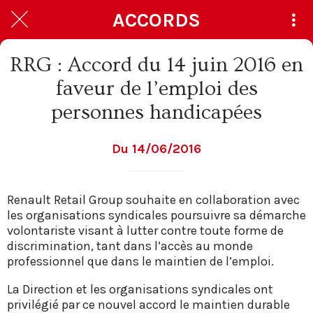
ACCORDS
RRG : Accord du 14 juin 2016 en
faveur de l’emploi des
personnes handicapées
Du 14/06/2016
Renault Retail Group souhaite en collaboration avec
les organisations syndicales poursuivre sa démarche
volontariste visant à lutter contre toute forme de
discrimination, tant dans l’accès au monde
professionnel que dans le maintien de l’emploi.
La Direction et les organisations syndicales ont
privilégié par ce nouvel accord le maintien durable