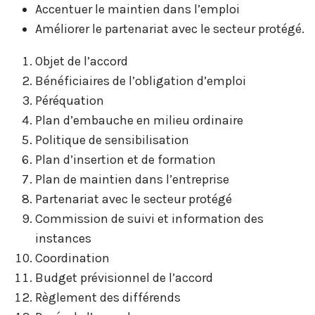
Accentuer le maintien dans l’emploi
Améliorer le partenariat avec le secteur protégé.
Objet de l’accord
Bénéficiaires de l’obligation d’emploi
Péréquation
Plan d’embauche en milieu ordinaire
Politique de sensibilisation
Plan d’insertion et de formation
Plan de maintien dans l’entreprise
Partenariat avec le secteur protégé
Commission de suivi et information des
instances
Coordination
Budget prévisionnel de l’accord
Règlement des différends