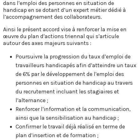
dans l’emploi des personnes en situation de
handicap en se dotant d’un expert métier dédié à
l’accompagnement des collaborateurs.
Ainsi le présent accord vise à renforcer la mise en
œuvre du plan d’actions triennal qui s’articule
autour des axes majeurs suivants :
Poursuivre la progression du taux d’emploi de
travailleurs handicapés afin d’atteindre un taux
de 6% par le développement de l’emploi des
personnes en situation de handicap au travers
du recrutement incluant les stagiaires et
l’alternance ;
Renforcer l’information et la communication,
ainsi que la sensibilisation au handicap ;
Confirmer le travail déjà réalisé en terme de
plan d’insertion et de formation ;