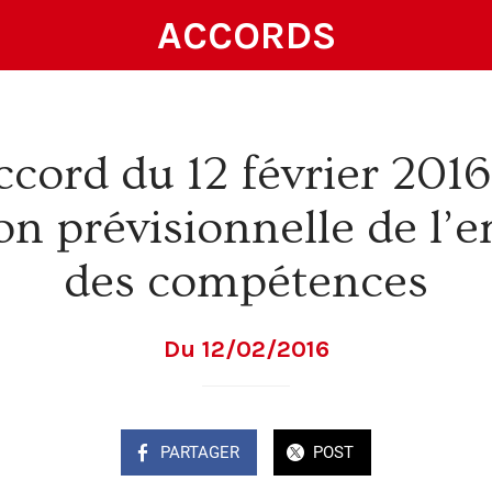
ACCORDS
cord du 12 février 2016 
ion prévisionnelle de l’e
des compétences
Du 12/02/2016
PARTAGER
POST