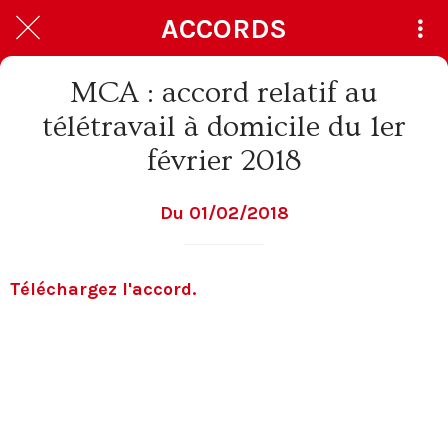
ACCORDS
MCA : accord relatif au
télétravail à domicile du 1er
février 2018
Du 01/02/2018
Téléchargez l'accord.