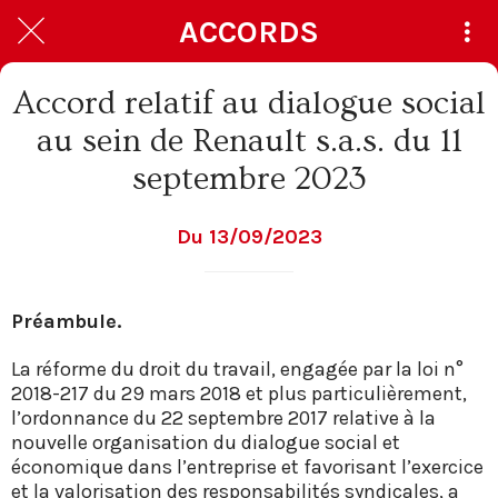
ACCORDS
Accord relatif au dialogue social
au sein de Renault s.a.s. du 11
septembre 2023
Du 13/09/2023
Préambule.
La réforme du droit du travail, engagée par la loi n°
2018-217 du 29 mars 2018 et plus particulièrement,
l’ordonnance du 22 septembre 2017 relative à la
nouvelle organisation du dialogue social et
économique dans l’entreprise et favorisant l’exercice
et la valorisation des responsabilités syndicales, a