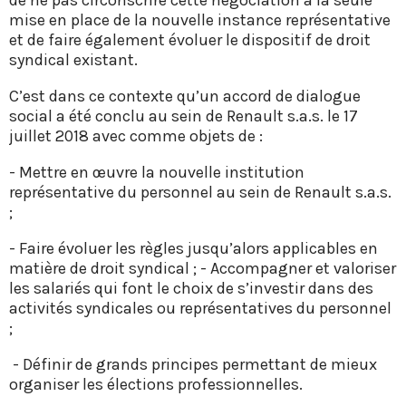
mise en place de la nouvelle instance représentative
et de faire également évoluer le dispositif de droit
syndical existant.
C’est dans ce contexte qu’un accord de dialogue
social a été conclu au sein de Renault s.a.s. le 17
juillet 2018 avec comme objets de :
- Mettre en œuvre la nouvelle institution
représentative du personnel au sein de Renault s.a.s.
;
- Faire évoluer les règles jusqu’alors applicables en
matière de droit syndical ; - Accompagner et valoriser
les salariés qui font le choix de s’investir dans des
activités syndicales ou représentatives du personnel
;
- Définir de grands principes permettant de mieux
organiser les élections professionnelles.