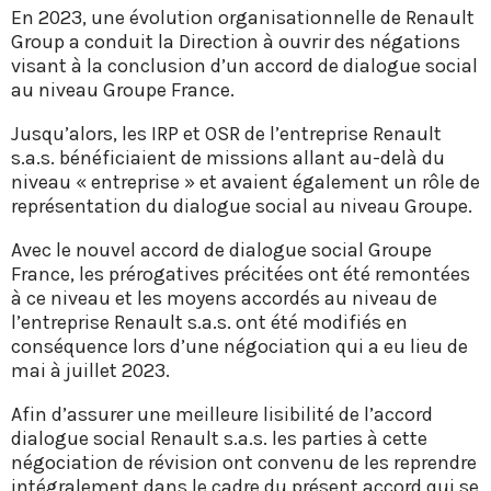
En 2023, une évolution organisationnelle de Renault
Group a conduit la Direction à ouvrir des négations
visant à la conclusion d’un accord de dialogue social
au niveau Groupe France.
Jusqu’alors, les IRP et OSR de l’entreprise Renault
s.a.s. bénéficiaient de missions allant au-delà du
niveau « entreprise » et avaient également un rôle de
représentation du dialogue social au niveau Groupe.
Avec le nouvel accord de dialogue social Groupe
France, les prérogatives précitées ont été remontées
à ce niveau et les moyens accordés au niveau de
l’entreprise Renault s.a.s. ont été modifiés en
conséquence lors d’une négociation qui a eu lieu de
mai à juillet 2023.
Afin d’assurer une meilleure lisibilité de l’accord
dialogue social Renault s.a.s. les parties à cette
négociation de révision ont convenu de les reprendre
intégralement dans le cadre du présent accord qui se