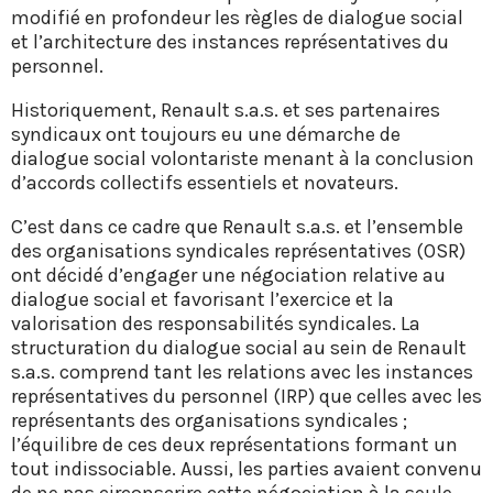
modifié en profondeur les règles de dialogue social
et l’architecture des instances représentatives du
personnel.
Historiquement, Renault s.a.s. et ses partenaires
syndicaux ont toujours eu une démarche de
dialogue social volontariste menant à la conclusion
d’accords collectifs essentiels et novateurs.
C’est dans ce cadre que Renault s.a.s. et l’ensemble
des organisations syndicales représentatives (OSR)
ont décidé d’engager une négociation relative au
dialogue social et favorisant l’exercice et la
valorisation des responsabilités syndicales. La
structuration du dialogue social au sein de Renault
s.a.s. comprend tant les relations avec les instances
représentatives du personnel (IRP) que celles avec les
représentants des organisations syndicales ;
l’équilibre de ces deux représentations formant un
tout indissociable. Aussi, les parties avaient convenu
de ne pas circonscrire cette négociation à la seule