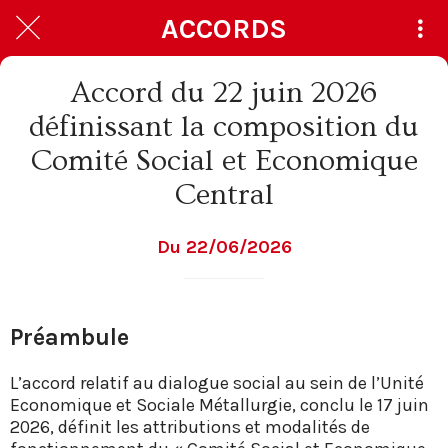
ACCORDS
Accord du 22 juin 2026
définissant la composition du
Comité Social et Economique
Central
Du 22/06/2026
Préambule
L’accord relatif au dialogue social au sein de l’Unité
Economique et Sociale Métallurgie, conclu le 17 juin
2026, définit les attributions et modalités de