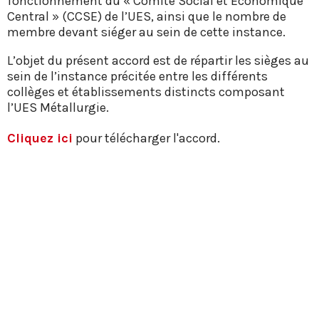
fonctionnement du « Comité Social et Economique
Central » (CCSE) de l’UES, ainsi que le nombre de
membre devant siéger au sein de cette instance.
L’objet du présent accord est de répartir les sièges au
sein de l’instance précitée entre les différents
collèges et établissements distincts composant
l’UES Métallurgie.
Cliquez ici
pour télécharger l'accord.