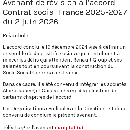
Avenant de révision à l’accord
Contrat social France 2025-2027
du 2 juin 2026
Préambule
L’accord conclu le 19 décembre 2024 vise à définir un
ensemble de dispositifs sociaux qui contribuent à
relever les défis qui attendent Renault Group et ses
salariés tout en poursuivant la construction du
Socle Social Commun en France.
Dans ce cadre, il a été convenu d’intégrer les sociétés
Alpine Racing et Gaia au champ d’application de
certains chapitres de l’accord.
Les Organisations syndicales et la Direction ont donc
convenu de conclure le présent avenant.
Téléchargez l'avenant
complet ici.