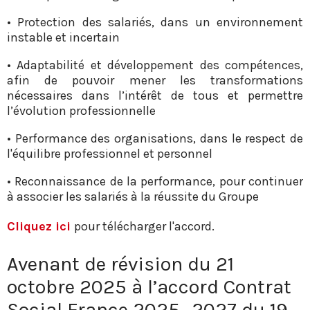
• Protection des salariés, dans un environnement
instable et incertain
• Adaptabilité et développement des compétences,
afin de pouvoir mener les transformations
nécessaires dans l’intérêt de tous et permettre
l’évolution professionnelle
• Performance des organisations, dans le respect de
l'équilibre professionnel et personnel
• Reconnaissance de la performance, pour continuer
à associer les salariés à la réussite du Groupe
Cliquez ici
pour télécharger l'accord.
Avenant de révision du 21
octobre 2025 à l’accord Contrat
Social France 2025 -2027 du 19