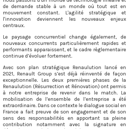
de demande stable à un monde où tout est en
mouvement constant. L'agilité stratégique et
l'innovation deviennent les nouveaux enjeux
centraux.
Le paysage concurrentiel change également, de
nouveaux concurrents particulièrement rapides et
performants apparaissent, et le cadre règlementaire
continue d’évoluer fortement.
Avec son plan stratégique Renaulution lancé en
2021, Renault Group s’est déjà réinventé de façon
exceptionnelle. Les deux premières phases de la
Renaulution (Résurrection et Rénovation) ont permis
à notre entreprise de revenir dans le match. La
mobilisation de l’ensemble de l’entreprise a été
extraordinaire. Dans ce contexte le dialogue social en
France a fait preuve de son engagement et de son
sens des responsabilités en apportant sa pleine
contribution notamment avec la signature en