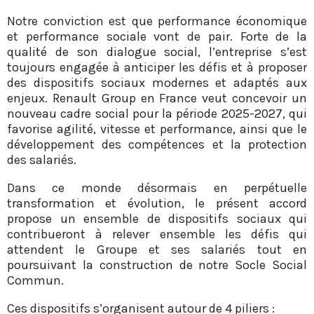
Notre conviction est que performance économique
et performance sociale vont de pair. Forte de la
qualité de son dialogue social, l’entreprise s’est
toujours engagée à anticiper les défis et à proposer
des dispositifs sociaux modernes et adaptés aux
enjeux. Renault Group en France veut concevoir un
nouveau cadre social pour la période 2025-2027, qui
favorise agilité, vitesse et performance, ainsi que le
développement des compétences et la protection
des salariés.
Dans ce monde désormais en perpétuelle
transformation et évolution, le présent accord
propose un ensemble de dispositifs sociaux qui
contribueront à relever ensemble les défis qui
attendent le Groupe et ses salariés tout en
poursuivant la construction de notre Socle Social
Commun.
Ces dispositifs s’organisent autour de 4 piliers :