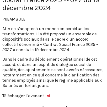
décembre 2024
PREAMBULE
Afin de s’adapter à un monde en perpétuelles
transformations, il a été proposé un ensemble de
dispositifs sociaux dans le cadre d’un accord
collectif dénommé « Contrat Social France 2025 -
2027 » conclu le 19 décembre 2024.
Dans le cadre du déploiement opérationnel de cet
accord, et dans un esprit de dialogue social de
qualité, des ajustements se sont avérés nécessaires,
notamment en ce qui concerne la clarification des
termes employés ainsi que le régime applicable aux
Salariés en forfait jours.
Téléchargez l'avenant
ici.