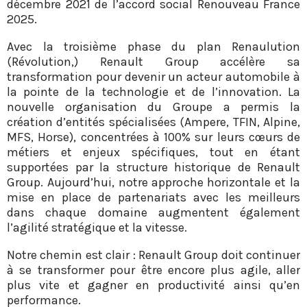
décembre 2021 de l’accord social Renouveau France
2025.
Avec la troisième phase du plan Renaulution
(Révolution,) Renault Group accélère sa
transformation pour devenir un acteur automobile à
la pointe de la technologie et de l’innovation. La
nouvelle organisation du Groupe a permis la
création d’entités spécialisées (Ampere, TFIN, Alpine,
MFS, Horse), concentrées à 100% sur leurs cœurs de
métiers et enjeux spécifiques, tout en étant
supportées par la structure historique de Renault
Group. Aujourd’hui, notre approche horizontale et la
mise en place de partenariats avec les meilleurs
dans chaque domaine augmentent également
l’agilité stratégique et la vitesse.
Notre chemin est clair : Renault Group doit continuer
à se transformer pour être encore plus agile, aller
plus vite et gagner en productivité ainsi qu’en
performance.